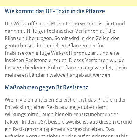
Wie kommt das BT-Toxin in die Pflanze
Die Wirkstoff-Gene (Bt-Proteine) werden isoliert und
dann mit Hilfe gentechnischer Verfahren auf die
Pflanzen übertragen. Somit wird in den Zellen der
gentechnisch behandelten Pflanzen der für
Fraßinsekten giftige Wirkstoff produziert und eine
Insekten Resistenz erzeugt. Dieses Verfahren wurde
bei verschiedenen Kulturpflanzen angewendet, die in
mehreren Ländern weltweit angebaut werden.
Maßnahmen gegen Bt Resistenz
Wie in vielen anderen Bereichen, ist das Problem der
Entwicklung einer Resistenz gegenüber dem
Wirkungsmittel, auch hier ein ernstzunehmender
Faktor. In den USA beispielsweiße ist aus diesem Grund
ein Resistenzmanagement vorgeschrieben. Das
Refugien Konzept sieht vor das auf mindestens 20 bis