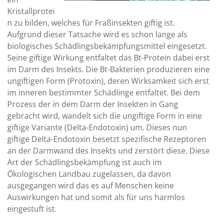
Kristallprotei
n zu bilden, welches für Fraßinsekten giftig ist.
Aufgrund dieser Tatsache wird es schon lange als
biologisches Schädlingsbekämpfungsmittel eingesetzt.
Seine giftige Wirkung entfaltet das Bt-Protein dabei erst
im Darm des Insekts. Die Bt-Bakterien produzieren eine
ungiftigen Form (Protoxin), deren Wirksamkeit sich erst
im inneren bestimmter Schädlinge entfaltet. Bei dem
Prozess der in dem Darm der Insekten in Gang
gebracht wird, wandelt sich die ungiftige Form in eine
giftige Variante (Delta-Endotoxin) um. Dieses nun
giftige Delta-Endotoxin besetzt spezifische Rezeptoren
an der Darmwand des Insekts und zerstört diese. Diese
Art der Schädlingsbekämpfung ist auch im
Ökologischen Landbau zugelassen, da davon
ausgegangen wird das es auf Menschen keine
Auswirkungen hat und somit als für uns harmlos
eingestuft ist.