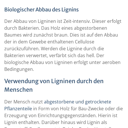
Biologischer Abbau des Lignins
Der Abbau von Ligninen ist Zeit-intensiv. Dieser erfolgt
durch Bakterien. Das Holz eines abgestorbenen
Baumes wird zunächst braun. Dies ist auf den Abbau
der in dem Gewebe enthaltenen Cellulose
zurückzuführen. Werden die Lignine durch die
Bakterien verwertet, verfärbt sich das hell. Der
biologische Abbau von Ligninen erfolgt unter aeroben
Bedingungen.
Verwendung von Ligninen durch den
Menschen
Der Mensch nutzt
abgestorbene und getrocknete
Pflanzenteile
in Form von Holz für Bau-Zwecke oder die
Erzeugung von Einrichtungsgegenständen. Hierin ist
Lignin enthalten. Darüber hinaus wird Lignin als