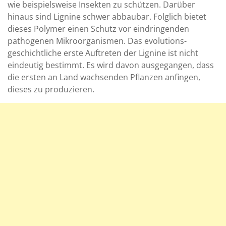
wie beispielsweise Insekten zu schützen. Darüber
hinaus sind Lignine schwer abbaubar. Folglich bietet
dieses Polymer einen Schutz vor eindringenden
pathogenen Mikroorganismen. Das evolutions-
geschichtliche erste Auftreten der Lignine ist nicht
eindeutig bestimmt. Es wird davon ausgegangen, dass
die ersten an Land wachsenden Pflanzen anfingen,
dieses zu produzieren.