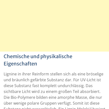
Chemische und physikalische
Eigenschaften
Lignine in ihrer Reinform stellen sich als eine bröselige
und bräunlich gefärbte Substanz dar. Für UV-Licht ist
diese Substanz fast komplett undurchlässig. Das
sichtbare Licht wird zu einem großen Teil absorbiert.
Die Bio-Polymere bilden eine amorphe Masse, die nur
über wenige polare Gruppen verfügt. Somit ist diese
Substanz nicht wasserlöslich. Ein Lignin-Molekül basiert