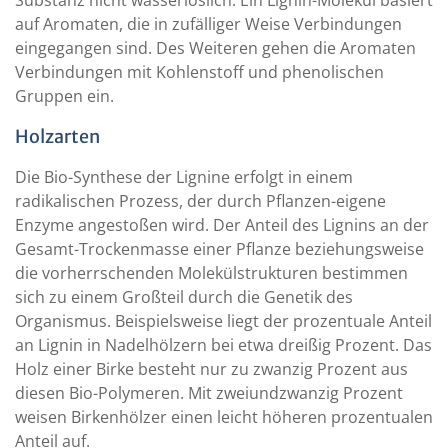
auf Aromaten, die in zufälliger Weise Verbindungen
eingegangen sind. Des Weiteren gehen die Aromaten
Verbindungen mit Kohlenstoff und phenolischen
Gruppen ein.
Holzarten
Die Bio-Synthese der Lignine erfolgt in einem
radikalischen Prozess, der durch Pflanzen-eigene
Enzyme angestoßen wird. Der Anteil des Lignins an der
Gesamt-Trockenmasse einer Pflanze beziehungsweise
die vorherrschenden Molekülstrukturen bestimmen
sich zu einem Großteil durch die Genetik des
Organismus. Beispielsweise liegt der prozentuale Anteil
an Lignin in Nadelhölzern bei etwa dreißig Prozent. Das
Holz einer Birke besteht nur zu zwanzig Prozent aus
diesen Bio-Polymeren. Mit zweiundzwanzig Prozent
weisen Birkenhölzer einen leicht höheren prozentualen
Anteil auf.