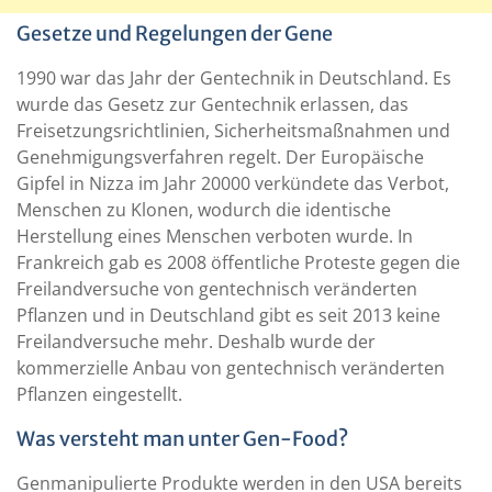
Gesetze und Regelungen der Gene
1990 war das Jahr der Gentechnik in Deutschland. Es
wurde das Gesetz zur Gentechnik erlassen, das
Freisetzungsrichtlinien, Sicherheitsmaßnahmen und
Genehmigungsverfahren regelt. Der Europäische
Gipfel in Nizza im Jahr 20000 verkündete das Verbot,
Menschen zu Klonen, wodurch die identische
Herstellung eines Menschen verboten wurde. In
Frankreich gab es 2008 öffentliche Proteste gegen die
Freilandversuche von gentechnisch veränderten
Pflanzen und in Deutschland gibt es seit 2013 keine
Freilandversuche mehr. Deshalb wurde der
kommerzielle Anbau von gentechnisch veränderten
Pflanzen eingestellt.
Was versteht man unter Gen-Food?
Genmanipulierte Produkte werden in den USA bereits