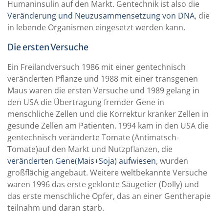
Humaninsulin auf den Markt. Gentechnik ist also die
Veränderung und Neuzusammensetzung von DNA
, die
in lebende Organismen eingesetzt werden kann.
Die ersten Versuche
Ein Freilandversuch 1986 mit einer gentechnisch
veränderten Pflanze und 1988 mit einer transgenen
Maus waren die ersten Versuche und 1989 gelang in
den USA die Übertragung fremder Gene in
menschliche Zellen und die Korrektur kranker Zellen in
gesunde Zellen am Patienten. 1994 kam in den USA die
gentechnisch veränderte Tomate (Antimatsch-
Tomate)auf den Markt und Nutzpflanzen, die
veränderten Gene(Mais+Soja) aufwiesen
, wurden
großflächig angebaut. Weitere weltbekannte Versuche
waren 1996 das erste geklonte Säugetier (Dolly) und
das erste menschliche Opfer, das an einer Gentherapie
teilnahm und daran starb.