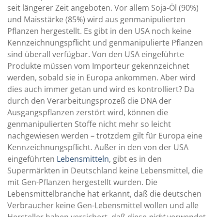
seit längerer Zeit angeboten. Vor allem Soja-Öl (90%)
und Maisstärke (85%) wird aus genmanipulierten
Pflanzen hergestellt. Es gibt in den USA noch keine
Kennzeichnungspflicht und genmanipulierte Pflanzen
sind überall verfügbar. Von den USA eingeführte
Produkte müssen vom Importeur gekennzeichnet
werden, sobald sie in Europa ankommen. Aber wird
dies auch immer getan und wird es kontrolliert? Da
durch den Verarbeitungsprozeß die DNA der
Ausgangspflanzen zerstört wird, können die
genmanipulierten Stoffe nicht mehr so leicht
nachgewiesen werden – trotzdem gilt für Europa eine
Kennzeichnungspflicht. Außer in den von der USA
eingeführten
Lebensmitteln
, gibt es in den
Supermärkten in Deutschland keine Lebensmittel, die
mit Gen-Pflanzen hergestellt wurden. Die
Lebensmittelbranche hat erkannt, daß die deutschen
Verbraucher keine Gen-Lebensmittel wollen und alle