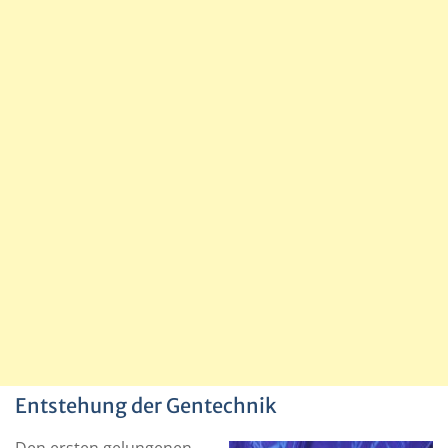
Entstehung der Gentechnik